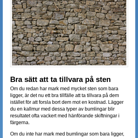
Bra sätt att ta tillvara på sten
Om du redan har mark med mycket sten som bara
ligger, är det nu ett bra tillfälle att ta tillvara på dem
istället för att forsla bort dem mot en kostnad. Lägger
du en kallmur med dessa typer av bumlingar blir
resultatet ofta vackert med hänförande skiftningar i
färgerna.
Om du inte har mark med bumlingar som bara ligger,