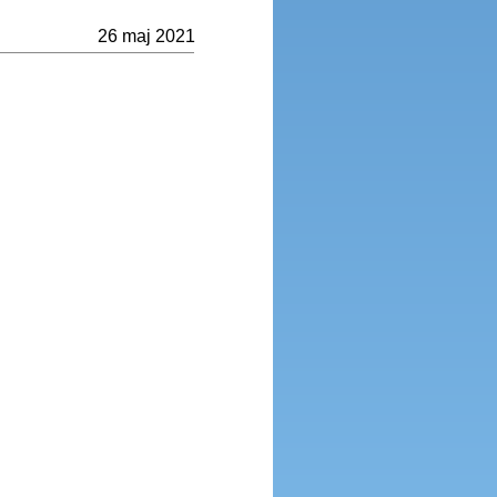
26 maj 2021