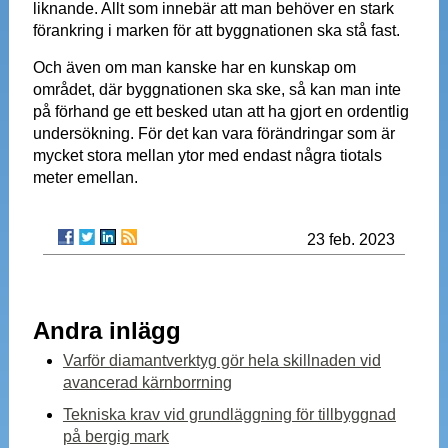
liknande. Allt som innebär att man behöver en stark
förankring i marken för att byggnationen ska stå fast.
Och även om man kanske har en kunskap om
området, där byggnationen ska ske, så kan man inte
på förhand ge ett besked utan att ha gjort en ordentlig
undersökning. För det kan vara förändringar som är
mycket stora mellan ytor med endast några tiotals
meter emellan.
23 feb. 2023
Andra inlägg
Varför diamantverktyg gör hela skillnaden vid
avancerad kärnborrning
Tekniska krav vid grundläggning för tillbyggnad
på bergig mark