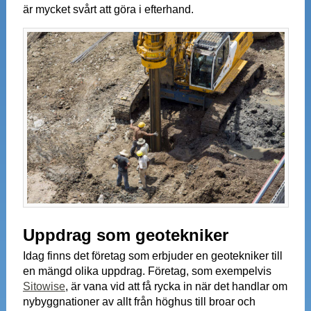
är mycket svårt att göra i efterhand.
Uppdrag som geotekniker
Idag finns det företag som erbjuder en geotekniker till
en mängd olika uppdrag. Företag, som exempelvis
Sitowise
, är vana vid att få rycka in när det handlar om
nybyggnationer av allt från höghus till broar och