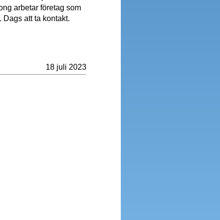
tong arbetar företag som
 Dags att ta kontakt.
18 juli 2023