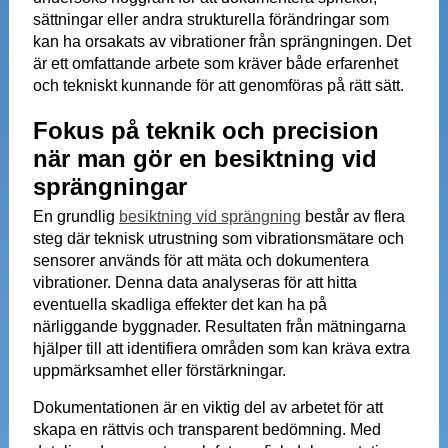
sättningar eller andra strukturella förändringar som
kan ha orsakats av vibrationer från sprängningen. Det
är ett omfattande arbete som kräver både erfarenhet
och tekniskt kunnande för att genomföras på rätt sätt.
Fokus på teknik och precision
när man gör en besiktning vid
sprängningar
En grundlig
besiktning vid sprängning
består av flera
steg där teknisk utrustning som vibrationsmätare och
sensorer används för att mäta och dokumentera
vibrationer. Denna data analyseras för att hitta
eventuella skadliga effekter det kan ha på
närliggande byggnader. Resultaten från mätningarna
hjälper till att identifiera områden som kan kräva extra
uppmärksamhet eller förstärkningar.
Dokumentationen är en viktig del av arbetet för att
skapa en rättvis och transparent bedömning. Med