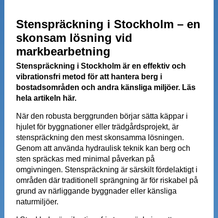
Stenspräckning i Stockholm – en
skonsam lösning vid
markbearbetning
Stenspräckning i Stockholm är en effektiv och
vibrationsfri metod för att hantera berg i
bostadsområden och andra känsliga miljöer. Läs
hela artikeln här.
När den robusta berggrunden börjar sätta käppar i
hjulet för byggnationer eller trädgårdsprojekt, är
stenspräckning den mest skonsamma lösningen.
Genom att använda hydraulisk teknik kan berg och
sten spräckas med minimal påverkan på
omgivningen. Stenspräckning är särskilt fördelaktigt i
områden där traditionell sprängning är för riskabel på
grund av närliggande byggnader eller känsliga
naturmiljöer.