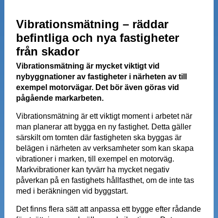
Vibrationsmätning – räddar
befintliga och nya fastigheter
från skador
Vibrationsmätning är mycket viktigt vid
nybyggnationer av fastigheter i närheten av till
exempel motorvägar. Det bör även göras vid
pågående markarbeten.
Vibrationsmätning är ett viktigt moment i arbetet när
man planerar att bygga en ny fastighet. Detta gäller
särskilt om tomten där fastigheten ska byggas är
belägen i närheten av verksamheter som kan skapa
vibrationer i marken, till exempel en motorväg.
Markvibrationer kan tyvärr ha mycket negativ
påverkan på en fastighets hållfasthet, om de inte tas
med i beräkningen vid byggstart.
Det finns flera sätt att anpassa ett bygge efter rådande