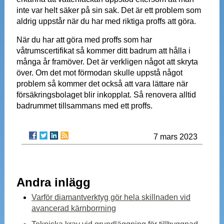
inte var helt säker på sin sak. Det är ett problem som
aldrig uppstår när du har med riktiga proffs att göra.
När du har att göra med proffs som har
våtrumscertifikat så kommer ditt badrum att hålla i
många år framöver. Det är verkligen något att skryta
över. Om det mot förmodan skulle uppstå något
problem så kommer det också att vara lättare när
försäkringsbolaget blir inkopplat. Så renovera alltid
badrummet tillsammans med ett proffs.
7 mars 2023
Andra inlägg
Varför diamantverktyg gör hela skillnaden vid
avancerad kärnborrning