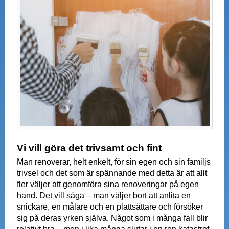
Vi vill göra det trivsamt och fint
Man renoverar, helt enkelt, för sin egen och sin familjs
trivsel och det som är spännande med detta är att allt
fler väljer att genomföra sina renoveringar på egen
hand. Det vill säga – man väljer bort att anlita en
snickare, en målare och en plattsättare och försöker
sig på deras yrken själva. Något som i många fall blir